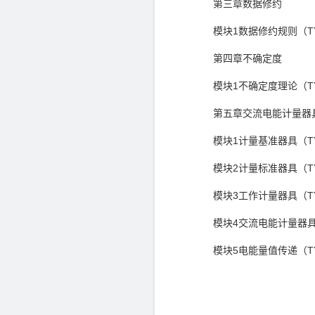
第三章数据修约
模块1数据修约规则（TYB
第四章不确定度
模块1不确定度理论（TYB
第五章交流电能计量器
模块1计量基准器具（TYB
模块2计量标准器具（TYB
模块3工作计量器具（TYB
模块4交流电能计量器具检
模块5电能量值传递（TYB