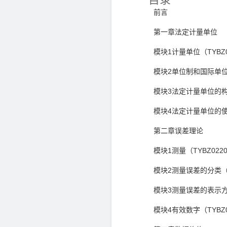
前言
第一章法定计量单位
模块1计量单位（TYBZ0
模块2单位制和国际单位制（
模块3法定计量单位的构成（
模块4法定计量单位的使用（
第二章误差理论
模块1测量（TYBZ0220
模块2测量误差的分类（TY
模块3测量误差的表示方法（
模块4有效数字（TYBZ0