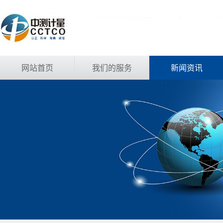
网站首页
我们的服务
新闻资讯